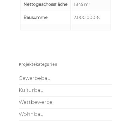
Nettogeschossfläche
1845 m²
Bausumme
2.000.000 €
Projektekategorien
Gewerbebau
Kulturbau
Wettbewerbe
Wohnbau