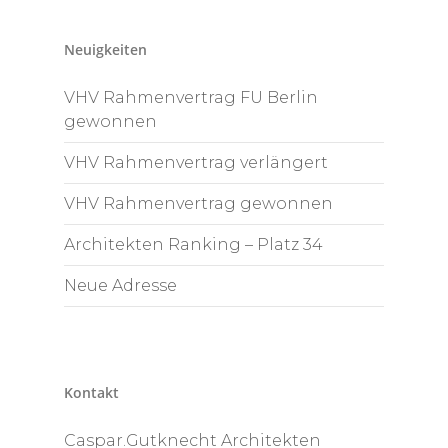
Neuigkeiten
VHV Rahmenvertrag FU Berlin
gewonnen
VHV Rahmenvertrag verlängert
VHV Rahmenvertrag gewonnen
Architekten Ranking – Platz 34
Neue Adresse
Kontakt
Caspar.Gutknecht Architekten