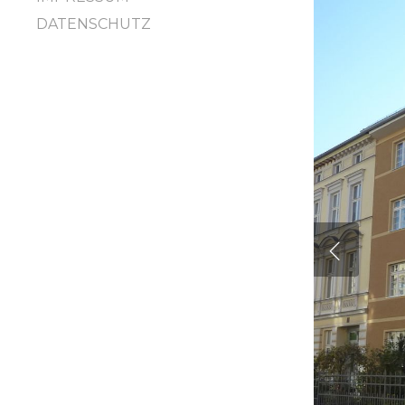
DATENSCHUTZ