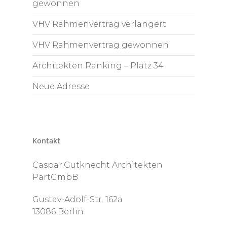
gewonnen
VHV Rahmenvertrag verlängert
VHV Rahmenvertrag gewonnen
Architekten Ranking – Platz 34
Neue Adresse
Kontakt
Caspar.Gutknecht Architekten
PartGmbB
Gustav-Adolf-Str. 162a
13086 Berlin