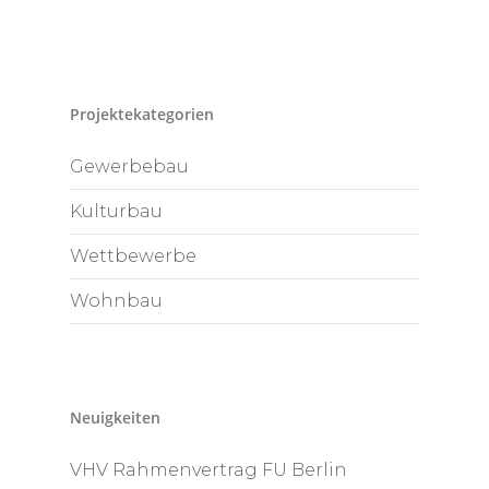
Projektekategorien
Gewerbebau
Kulturbau
Wettbewerbe
Wohnbau
Neuigkeiten
VHV Rahmenvertrag FU Berlin