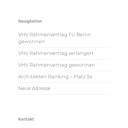
Neuigkeiten
VHV Rahmenvertrag FU Berlin
gewonnen
VHV Rahmenvertrag verlängert
VHV Rahmenvertrag gewonnen
Architekten Ranking – Platz 34
Neue Adresse
Kontakt