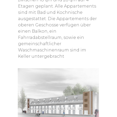
Etagen geplant. Alle Appartements
sind mit Bad und Kochnische
ausgestattet. Die Appartements der
oberen Geschosse verfügen über
einen Balkon, ein
Fahrradabstellraum, sowie ein
gemeinschaftlicher
Waschmaschinenraum sind im
Keller untergebracht