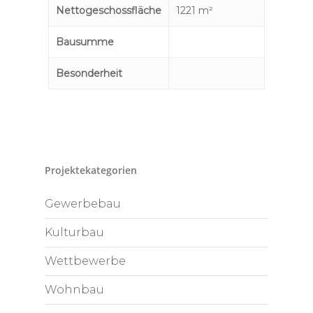
Nettogeschossfläche
1221 m²
Bausumme
Besonderheit
Projektekategorien
Gewerbebau
Kulturbau
Wettbewerbe
Wohnbau