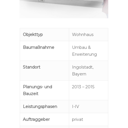
Objekttyp
Wohnhaus
Baumaßnahme
Umbau &
Erweiterung
Standort
Ingolstadt,
Bayern
Planungs- und
2013 – 2015
Bauzeit
Leistungsphasen
I-IV
Auftraggeber
privat